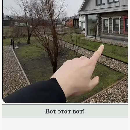
Вот этот вот!