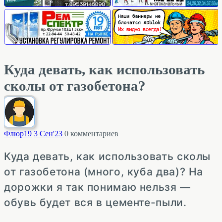
Куда девать, как использовать
сколы от газобетона?
Флюр
19
3 Сен'23
0
комментариев
Куда девать, как использовать сколы
от газобетона (много, куба два)? На
дорожки я так понимаю нельзя —
обувь будет вся в цементе-пыли.