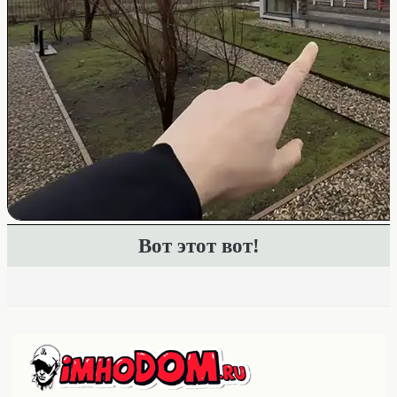
Вот этот вот!