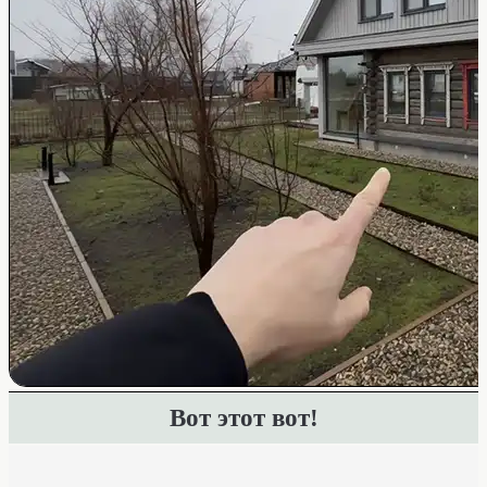
Вот этот вот!