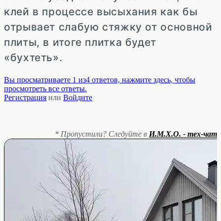
клей в процессе высыхания как бы
отрывает слабую стяжку от основной
плиты, в итоге плитка будет
«бухтеть».
Вы просматриваете 1 из4 ответов, нажмите здесь, чтобы
просмотреть все ответы.
Регистрация
или
Войдите
* Пропустили? Следуйте в
И.М.Х.О. - тех-чат