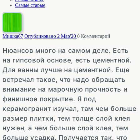
Самые старые
Мишка
67
Опубликовано 2 Мар'20
0
Комментарий
Нюансов много на самом деле. Есть
на гипсовой основе, есть цементной.
Для ванны лучше на цементной. Еще
встречал такое, что надо обращать
внимание на марочную прочность и
финишное покрытие. Я под
керамогранит изучал, там чем больше
размер плитки, тем толще слой клея
нужен, а чем больше слой клея, тем
больше усадка. Получается так, что