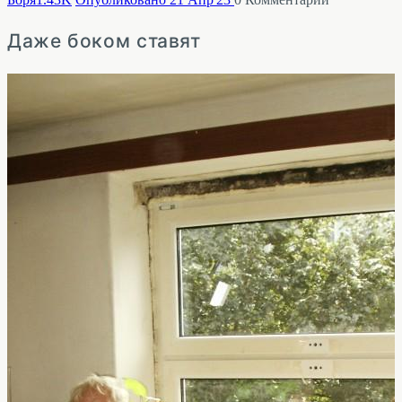
Даже боком ставят