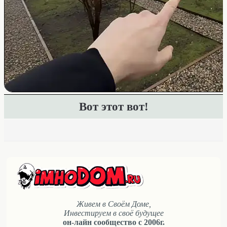
Вот этот вот!
Живем в Своём Доме,
Инвестируем в своё будущее
он-лайн сообщество с 2006г.