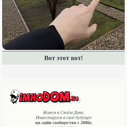
Вот этот вот!
Живем в Своём Доме,
Инвестируем в своё будущее
он-лайн сообщество с 2006г.