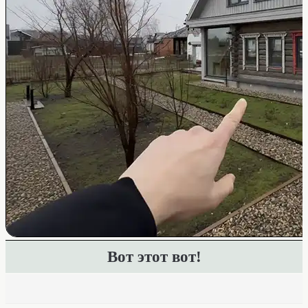
Вот этот вот!