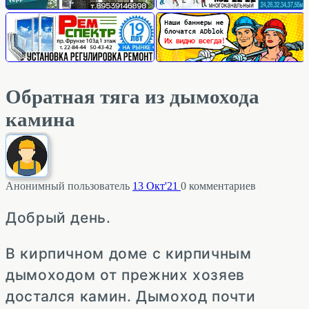
Обратная тяга из дымохода
камина
Анонимный пользователь
13 Окт'21
0
комментариев
Добрый день.
В кирпичном доме с кирпичным
дымоходом от прежних хозяев
достался камин. Дымоход почти