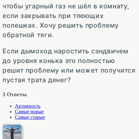
чтобы угарный газ не шёл в комнату,
если закрывать при тлеющих
полешках. Хочу решить проблему
обратной тяги.
Если дымоход наростить сэндвичем
до уровня конька это полностью
решит проблему или может получится
пустая трата денег?
3
Ответы
Активность
Самые новые
Самые старые