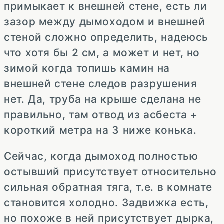
примыкает к внешней стене, есть ли
зазор между дымоходом и внешней
стеной сложно определить, надеюсь
что хотя бы 2 см, а может и нет, но
зимой когда топишь камин на
внешней стене следов разрушения
нет. Да, труба на крыше сделана не
правильно, там отвод из асбеста +
короткий метра на 3 ниже конька.
Сейчас, когда дымоход полностью
остывший присутствует относительно
сильная обратная тяга, т.е. в комнате
становится холодно. Задвижка есть,
но похоже в ней присутствует дырка,