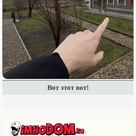
Вот этот вот!