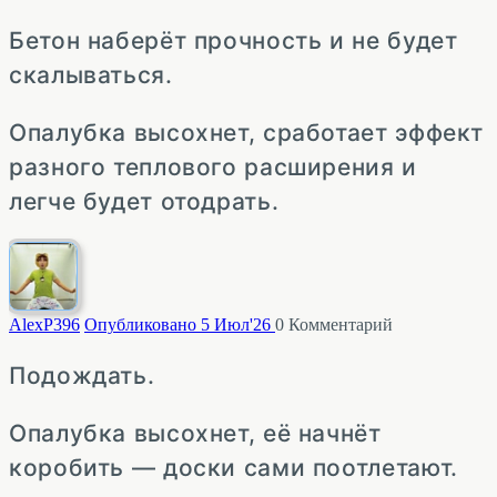
Бетон наберёт прочность и не будет
скалываться.
Опалубка высохнет, сработает эффект
разного теплового расширения и
легче будет отодрать.
AlexP
396
Опубликовано 5 Июл'26
0
Комментарий
Подождать.
Опалубка высохнет, её начнёт
коробить — доски сами поотлетают.