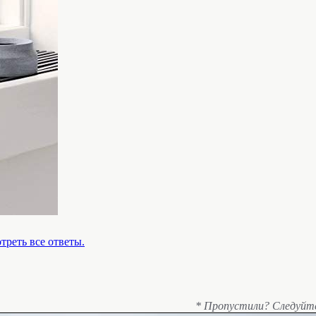
треть все ответы.
* Пропустили? Следуйт