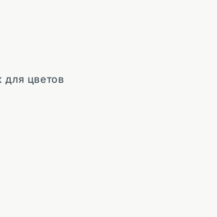
к для цветов