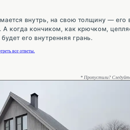
имается внутрь, на свою толщину — его 
. А когда кончиком, как крючком, цепля
будет его внутренняя грань.
треть все ответы.
* Пропустили? Следуйт