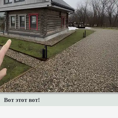
Вот этот вот!