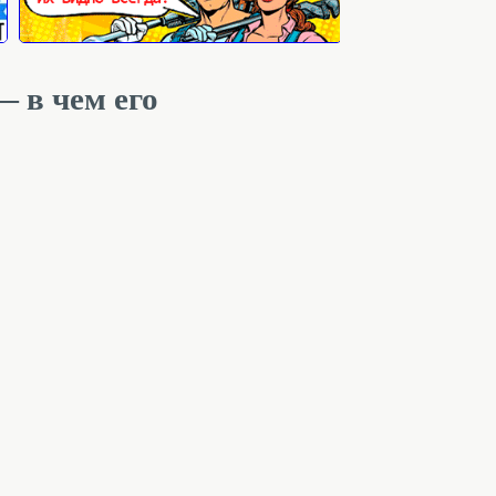
 в чем его