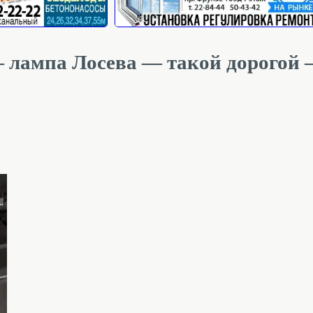
лампа Лосева — такой дорогой —