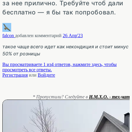
за нее прилично. Требуйте чтоб дали
бесплатно — я бы так попробовал.
falcon
добавлен комментарий
26 Апр'23
такое чаще всего идет как некондиция и стоит минус
50% от розницы
Вы просматриваете 1 из4 ответов, нажмите здесь, чтобы
просмотреть все ответы.
Регистрация
или
Войдите
* Пропустили? Следуйте в
И.М.Х.О. - тех-чат