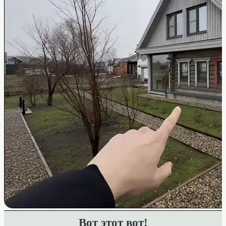
Вот этот вот!