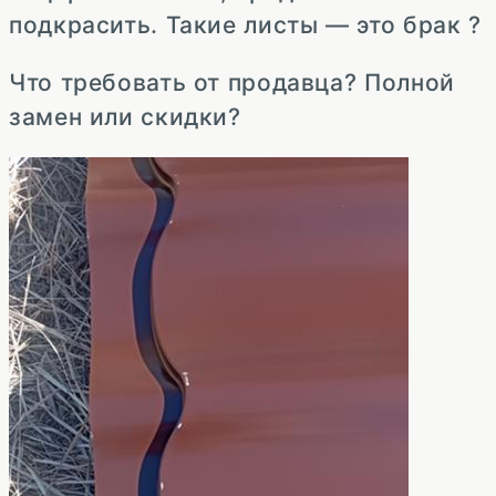
подкрасить. Такие листы — это брак ?
Что требовать от продавца? Полной
замен или скидки?