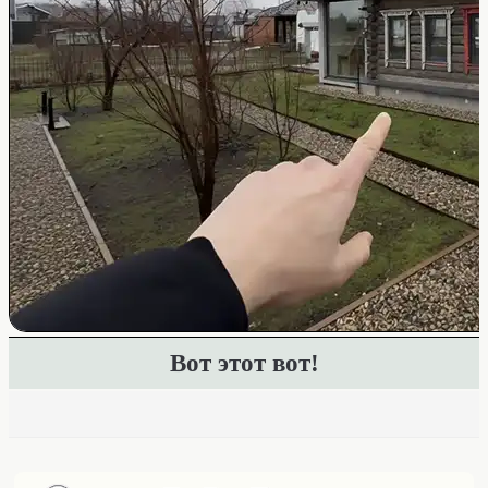
Вот этот вот!