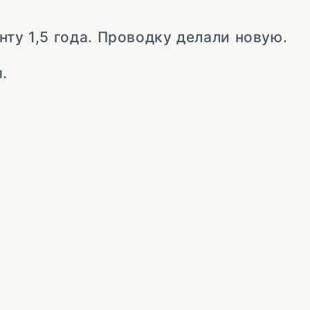
ту 1,5 года. Проводку делали новую.
.