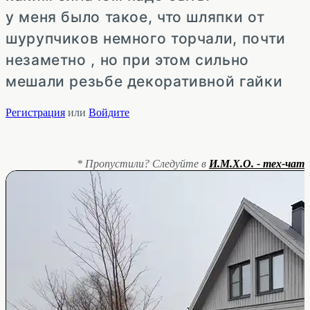
у меня было такое, что шляпки от
шурупчиков немного торчали, почти
незаметно , но при этом сильно
мешали резьбе декоративной гайки
Регистрация
или
Войдите
* Пропустили? Следуйте в
И.М.Х.О. - тех-чат