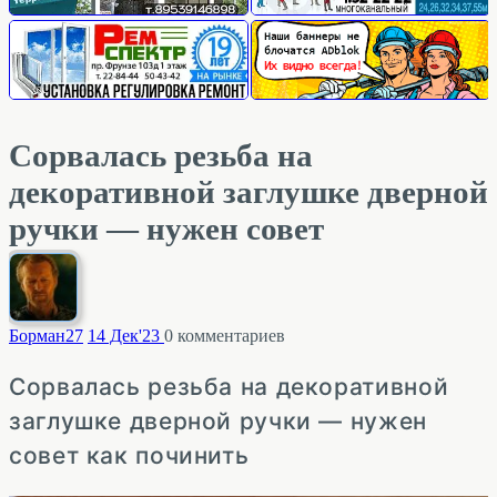
Сорвалась резьба на
декоративной заглушке дверной
ручки — нужен совет
Борман
27
14 Дек'23
0
комментариев
Сорвалась резьба на декоративной
заглушке дверной ручки — нужен
совет как починить