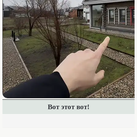
Вот этот вот!