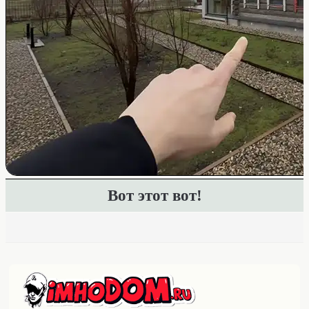
Вот этот вот!