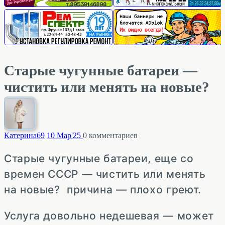
Старые чугунные батареи —
чистить или менять на новые?
Катерина
69
10 Мар'25
0
комментариев
Старые чугунные батареи, еще со
времен СССР — чистить или менять
на новые? причина — плохо греют.
Услуга довольно недешевая — может