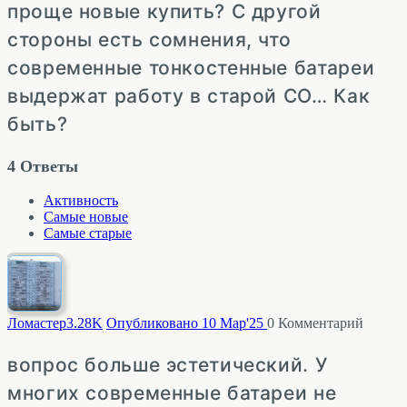
проще новые купить? С другой
стороны есть сомнения, что
современные тонкостенные батареи
выдержат работу в старой СО… Как
быть?
4
Ответы
Активность
Самые новые
Самые старые
Ломастер
3.28K
Опубликовано 10 Мар'25
0
Комментарий
вопрос больше эстетический. У
многих современные батареи не