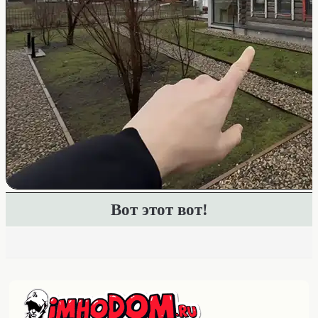
Вот этот вот!