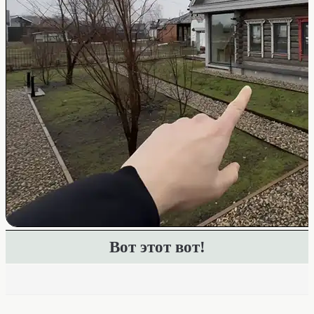
Вот этот вот!