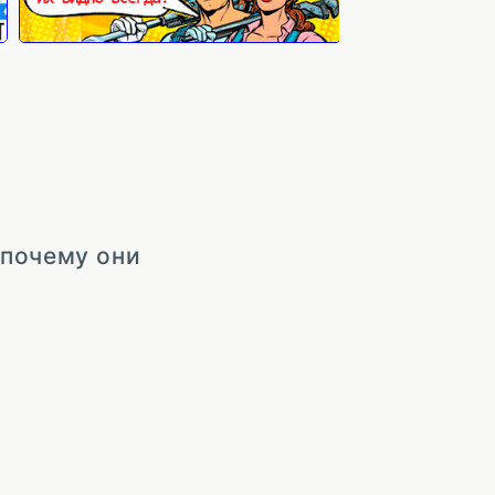
 почему они