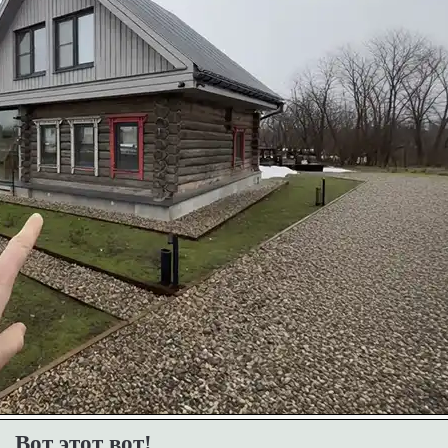
Вот этот вот!