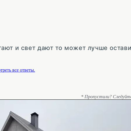
ают и свет дают то может лучше остави
треть все ответы.
* Пропустили? Следуйт