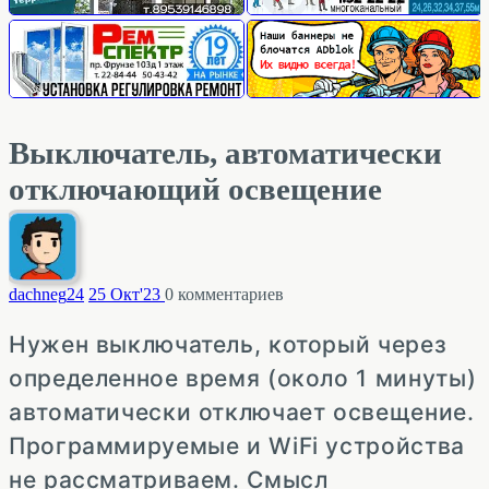
Выключатель, автоматически
отключающий освещение
dachneg
24
25 Окт'23
0
комментариев
Нужен выключатель, который через
определенное время (около 1 минуты)
автоматически отключает освещение.
Программируемые и WiFi устройства
не рассматриваем. Смысл