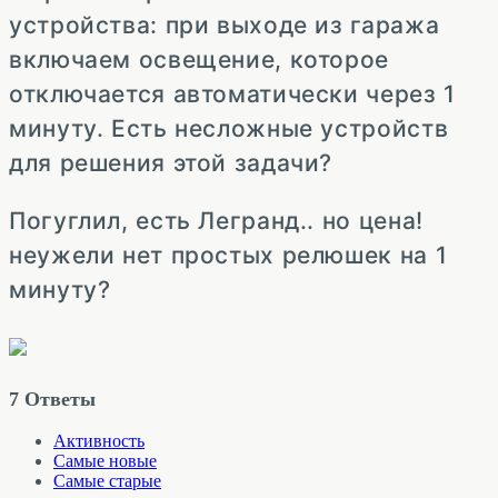
устройства: при выходе из гаража
включаем освещение, которое
отключается автоматически через 1
минуту. Есть несложные устройств
для решения этой задачи?
Погуглил, есть Легранд.. но цена!
неужели нет простых релюшек на 1
минуту?
7
Ответы
Активность
Самые новые
Самые старые