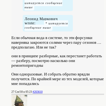
Леонид Маркович
wrote:
Если обычная вода в системе, то эти форсунки
наверняка закроются солями через пару сезонов …
предполагаю. Или не так?
они в принципе разборные, как перестанет работать
— разберу, посмотрю насколько они
ремонтопригодны
Они одноразовые. И собрать обратно врядли
получится. По крайней мере из тех моделей, которые
мне попадались
27 Сен'18 в 05:23
#203610