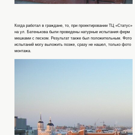
Когда работал в граждане, то, при проектировании ТЦ «Статус»
на ул. Батенькова были проведены натурные испытания ферм
мешками с песком. Результат также был положительным. Фото
испытаний могу выложить позже, сразу не нашел, только фото
монтажа.