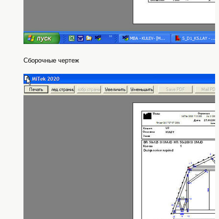
Сборочные чертеж