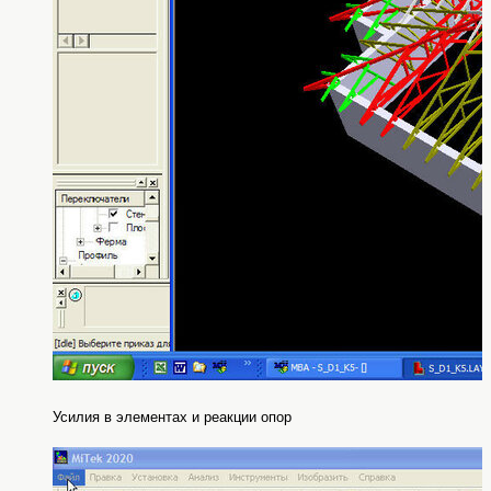
Усилия
в элементах и реакции опор