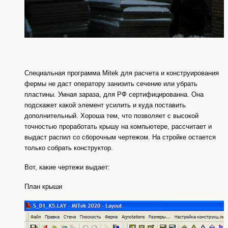
Специальная программа
M
itek для расчета и конструирования
фермы не даст оператору занизить сечение или убрать
пластины. Умная зараза, для РФ сертифицированна. Она
подскажет какой элемент усилить и куда поставить
дополнительный. Хороша тем, что позволяет с высокой
точностью проработать крышу на компьютере, рассчитает и
выдаст распил со сборочным чертежом. На стройке остается
только собрать конструктор.
Вот, какие чертежи выдает:
План крыши