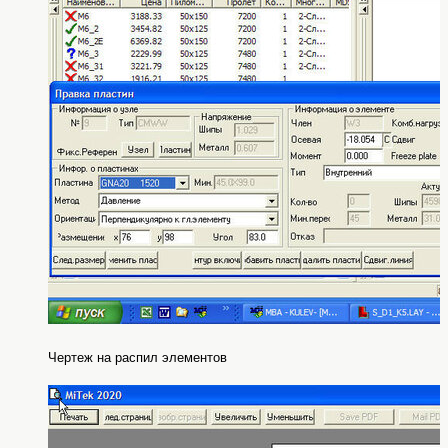
Чертеж на распил элементов