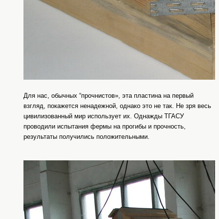
Для нас, обычных “прочнистов», эта пластина на первый
взгляд, покажется ненадежной, однако это не так. Не зря весь
цивилизованный мир использует их. Однажды ТГАСУ
проводили испытания фермы на прогибы и прочность,
результаты получились положительными.