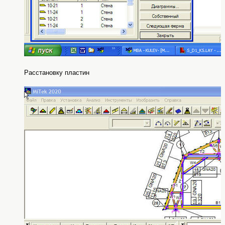
Расстановку пластин