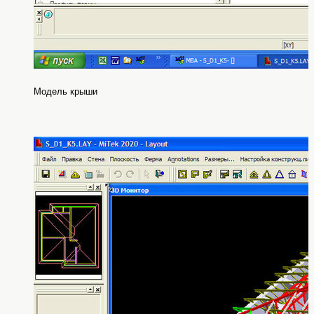
Модель крыши