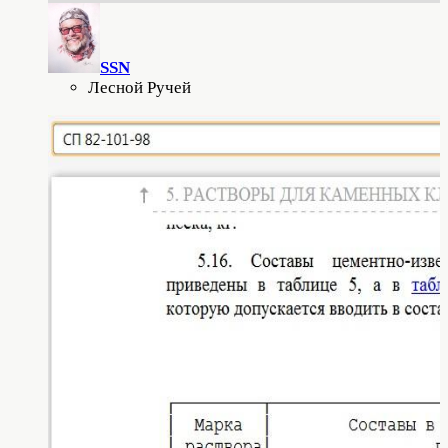
SSN
Лесной Ручей