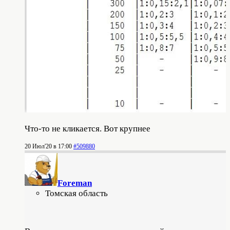
Что-то не кликается. Вот крупнее
20 Июл'20 в 17:00
#509880
Foreman
Томская область