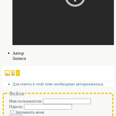
Автор
Записи
←
1
2
Для ответа в этой теме необходимо авторизоваться.
Войти
Имя пользователя:
Пароль:
Запомнить меня