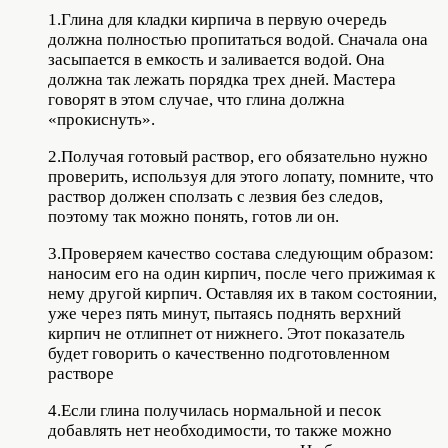
1.Глина для кладки кирпича в первую очередь
должна полностью пропитаться водой. Сначала она
засыпается в емкость и заливается водой. Она
должна так лежать порядка трех дней. Мастера
говорят в этом случае, что глина должна
«прокиснуть».
2.Получая готовый раствор, его обязательно нужно
проверить, используя для этого лопату, помните, что
раствор должен сползать с лезвия без следов,
поэтому так можно понять, готов ли он.
3.Проверяем качество состава следующим образом:
наносим его на один кирпич, после чего прижимая к
нему другой кирпич. Оставляя их в таком состоянии,
уже через пять минут, пытаясь поднять верхний
кирпич не отлипнет от нижнего. Этот показатель
будет говорить о качественно подготовленном
растворе
4.Если глина получилась нормальной и песок
добавлять нет необходимости, то также можно