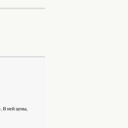
. В ней цены,