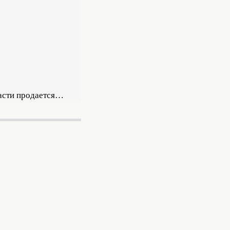
ласти продается…