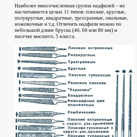
Наиболее многочисленная группа надфилей – их
насчитывается целых 11 типов: плоские, круглые,
полукруглые, квадратные, трехгранные, овальные,
ножовочные и т.д. Отличить надфили можно по
небольшой длине бруска (40, 60 или 80 мм) и
насечке высшего, 5 класса.