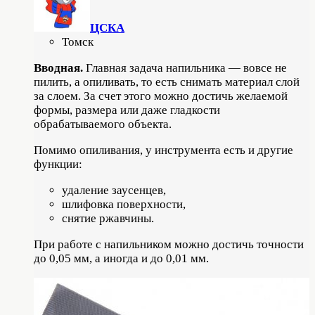
ЦСКА
Томск
Вводная.
Главная задача напильника — вовсе не
пилить, а опиливать, то есть снимать материал слой
за слоем. За счет этого можно достичь желаемой
формы, размера или даже гладкости
обрабатываемого объекта.
Помимо опиливания, у инструмента есть и другие
функции:
удаление заусенцев,
шлифовка поверхности,
снятие ржавчины.
При работе с напильником можно достичь точности
до 0,05 мм, а иногда и до 0,01 мм.