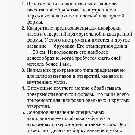
Плоские напильники позволяют наиболее
качественно обрабатывать внутренние и
наружные поверхности плоской и выпуклой
формы.
Квадратные предназначены для шлифовки
пазов и отверстий прямоугольной и квадратной
формы. У этого инструмента имеется и другое
название — брусовка. Его стандартная длина
— 50 см. Использовать его наиболее
целесообразно, когда требуется снять слой
металла более 1 мм.
Напильник трехгранного типа предназначен
для шлифовки пазов и отверстий, канавок и
внутренних углов.
С помощью круглого можно обрабатывать
поверхности вогнутой формы. Его чаще всего
применяют для шлифовки овальных и круглых
отверстий.
Основное назначение специальных
напильников — шлифовка зубчатых и
наклонных поверхностей, а также углов. Они
позволяют делать выборку канавок и узких