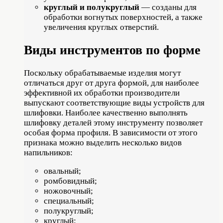
круглый и полукруглый
— созданы для
обработки вогнутых поверхностей, а также
увеличения круглых отверстий.
Виды инструментов по форме
Поскольку обрабатываемые изделия могут
отличаться друг от друга формой, для наиболее
эффективной их обработки производители
выпускают соответствующие виды устройств для
шлифовки. Наиболее качественно выполнять
шлифовку деталей этому инструменту позволяет
особая форма профиля. В зависимости от этого
признака можно выделить несколько видов
напильников:
овальный;
ромбовидный;
ножовочный;
специальный;
полукруглый;
круглый;