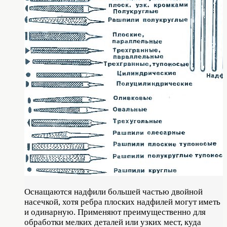
Оснащаются надфили большей частью двойной
насечкой, хотя ребра плоских надфилей могут иметь
и одинарную. Применяют преимущественно для
обработки мелких деталей или узких мест, куда