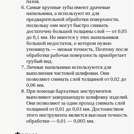
пазов.
Самые крупные зубы имеют драчевые
напильники, а используют их для
предварительной обработки поверхности,
поскольку они могут быстро снимать
достаточно большой толщины слой — от 0,05
до 0,1 мм. Но имеется у этих напильников
большой недостаток, о котором нужно
упомянуть — низкая точность. Поэтому после
обработки рабочая поверхность приобретает
грубый вид.
Личные напильники используются для
выполнения чистовой шлифовки. Они
позволяют снимать слой толщиной от 0,02 до
0,06 мм.
При помощи бархатных инструментов
выполняют завершающую шлифовку изделий.
Они позволяют за один проход снимать слой
толщиной от 0,01 до 0,03 мм. Достоинством
этого инструмента является высокая точность
обработки — 0,01 — 0,005 мм.