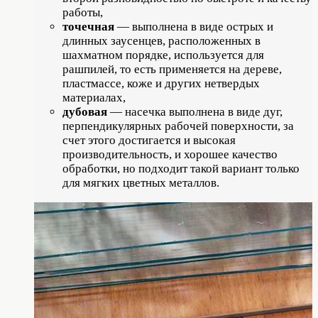
работы,
точечная
— выполнена в виде острых и
длинных заусенцев, расположенных в
шахматном порядке, используется для
рашпилей, то есть применяется на дереве,
пластмассе, коже и других нетвердых
материалах,
дубовая
— насечка выполнена в виде дуг,
перпендикулярных рабочей поверхности, за
счет этого достигается и высокая
производительность, и хорошее качество
обработки, но подходит такой вариант только
для мягких цветных металлов.