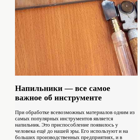
Напильники — все самое
важное об инструменте
При обработке всевозможных материалов одним из
самых популярных инструментов является
напильник. Это приспособление появилось у
человека ещё до нашей эры. Его используют и на
больших производственных предприятиях, и в