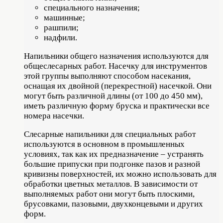
специального назначения;
машинные;
рашпили;
надфили.
Напильники общего назначения используются для
общеслесарных работ. Насечку для инструментов
этой группы выполняют способом насекания,
оснащая их двойной (перекрестной) насечкой. Они
могут быть различной длины (от 100 до 450 мм),
иметь различную форму бруска и практически все
номера насечки.
Слесарные напильники для специальных работ
используются в основном в промышленных
условиях, так как их предназначение – устранять
большие припуски при подгонке пазов и разной
кривизны поверхностей, их можно использовать для
обработки цветных металлов. В зависимости от
выполняемых работ они могут быть плоскими,
брусовками, пазовыми, двухконцевыми и других
форм.