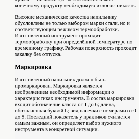
конечному продукту необходимую износостойкость.
Высокие механические качества напильнику
обусловлены не только выбором марки стали, но и
соответствующим режимом термообработки.
Изготовленный инструмент проходит
термообработку при определённой температуре по
временному графику. Рабочая поверхность проходит
закалку без отпуска.
Маркировка
Изготовленный напильник должен быть
промаркирован. Маркировка является
изображением необходимой информации о
характеристиках инструмента. В состав маркировки
входит обозначение класса от 1 до 6; длина,
обозначенная буквой L; вид насечки с номерами от 0
до 5. Последний показатель у практиков считается
самым важным, он определяет выбор нужного
инструмента в конкретной ситуации.