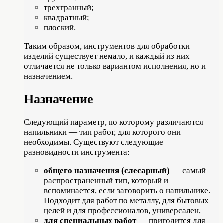
трехгранный;
квадратный;
плоский.
Таким образом, инструментов для обработки
изделий существует немало, и каждый из них
отличается не только вариантом исполнения, но и
назначением.
Назначение
Следующий параметр, по которому различаются
напильники — тип работ, для которого они
необходимы. Существуют следующие
разновидности инструмента:
общего назначения (слесарный)
— самый
распространенный тип, который и
вспоминается, если заговорить о напильнике.
Подходит для работ по металлу, для бытовых
целей и для профессионалов, универсален,
для специальных работ
— пригодится для