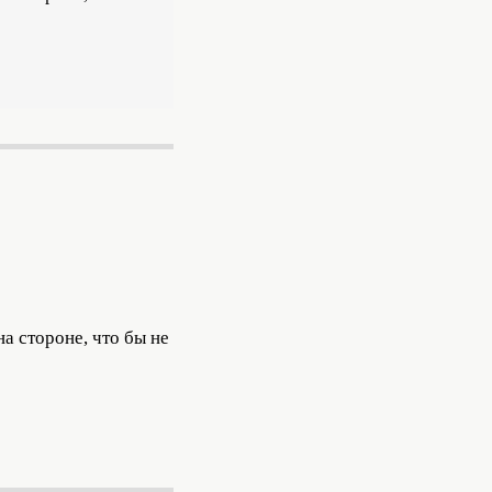
а стороне, что бы не