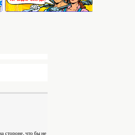
а стороне, что бы не