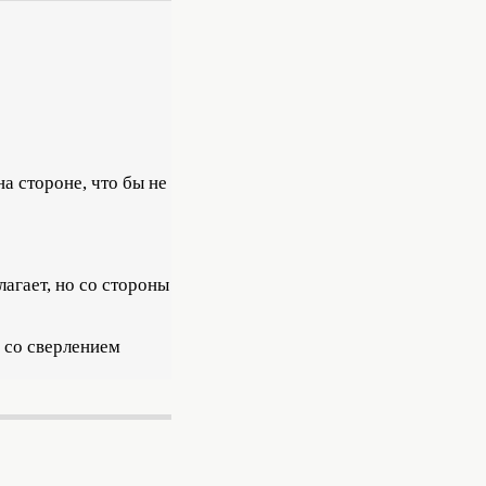
а стороне, что бы не
лагает, но со стороны
 со сверлением