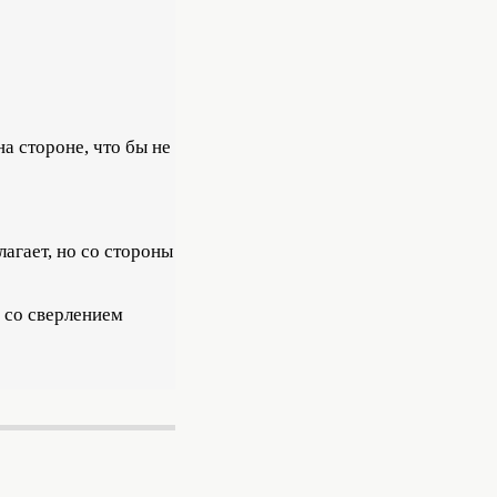
а стороне, что бы не
лагает, но со стороны
 со сверлением