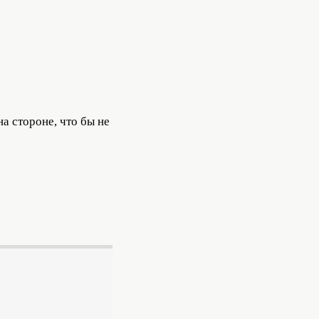
а стороне, что бы не