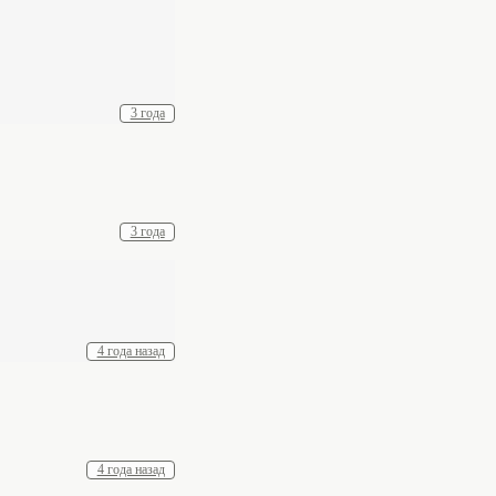
3 года
3 года
4 года назад
4 года назад