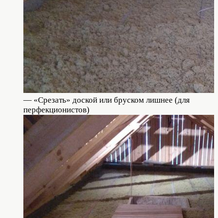
— «Срезать» доской или бруском лишнее (для
перфекционистов)