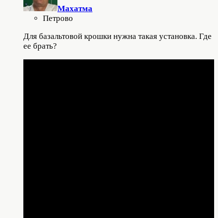
Махатма
Петрово
Для базальтовой крошки нужна такая установка. Где
ее брать?