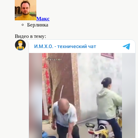
Макс
Берлинка
Видео в тему: