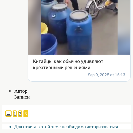
Автор
Записи
←
1
2
3
Для ответа в этой теме необходимо авторизоваться.