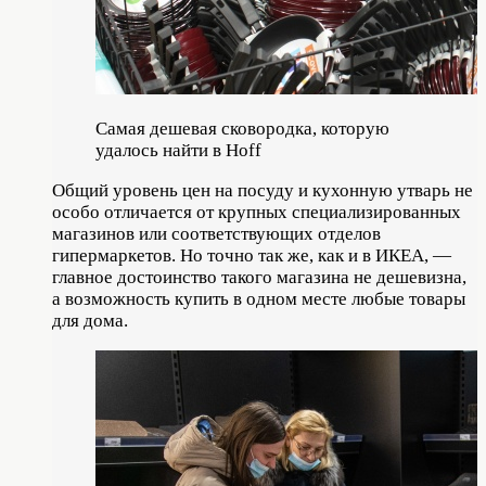
Самая дешевая сковородка, которую
удалось найти в Hoff
Общий уровень цен на посуду и кухонную утварь не
особо отличается от крупных специализированных
магазинов или соответствующих отделов
гипермаркетов. Но точно так же, как и в ИКЕА, —
главное достоинство такого магазина не дешевизна,
а возможность купить в одном месте любые товары
для дома.