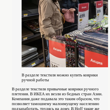
В разделе текстиля можно купить коврики
ручной работы
В разделе текстиля привычные коврики ручного
плетения. В ИКЕА их везли из бедных стран Азии.
Компания даже подавала это таким образом, что
позволяет тамошнему малоимущему населению
подзаработать, трудясь на дому. В Hoff такие же