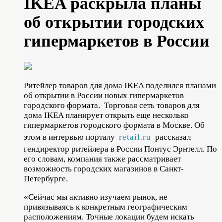
IKEA раскрыла планы
об открытии городских
гипермаркетов в России
Ритейлер товаров для дома IKEA поделился планами
об открытии в России новых гипермаркетов
городского формата. Торговая сеть товаров для
дома IKEA планирует открыть еще несколько
гипермаркетов городского формата в Москве. Об
этом в интервью порталу
retail.ru
рассказал
гендиректор ритейлера в России Понтус Эрнтелл. По
его словам, компания также рассматривает
возможность городских магазинов в Санкт-
Петербурге.
«Сейчас мы активно изучаем рынок, не
привязываясь к конкретным географическим
расположениям. Точные локации будем искать