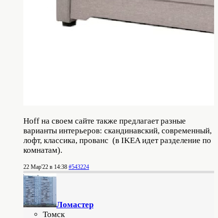
Hoff на своем сайте также предлагает разные
варианты интерьеров: скандинавский, современный,
лофт, классика, прованс (в IKEA идет разделение по
комнатам).
22 Мар'22 в 14:38
#543224
Ломастер
Томск