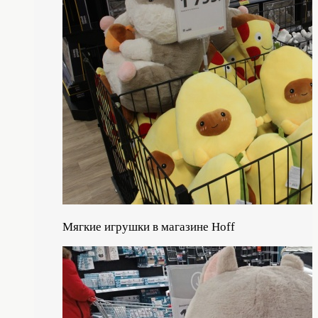
Мягкие игрушки в магазине Hoff