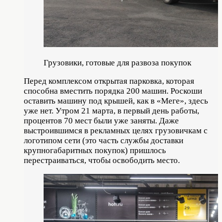
Грузовики, готовые для развоза покупок
Перед комплексом открытая парковка, которая
способна вместить порядка 200 машин. Роскоши
оставить машину под крышей, как в «Меге», здесь
уже нет. Утром 21 марта, в первый день работы,
процентов 70 мест были уже заняты. Даже
выстроившимся в рекламных целях грузовичкам с
логотипом сети (это часть службы доставки
крупногабаритных покупок) пришлось
перестраиваться, чтобы освободить место.