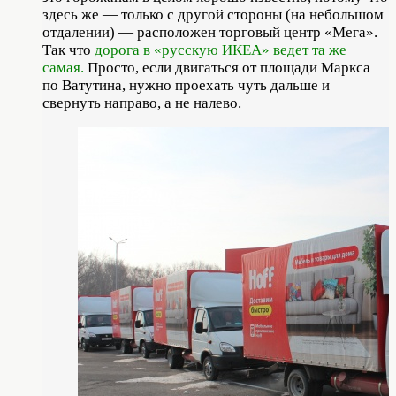
здесь же — только с другой стороны (на небольшом
отдалении) — расположен торговый центр «Мега».
Так что
дорога в «русскую ИКЕА» ведет та же
самая.
Просто, если двигаться от площади Маркса
по Ватутина, нужно проехать чуть дальше и
свернуть направо, а не налево.