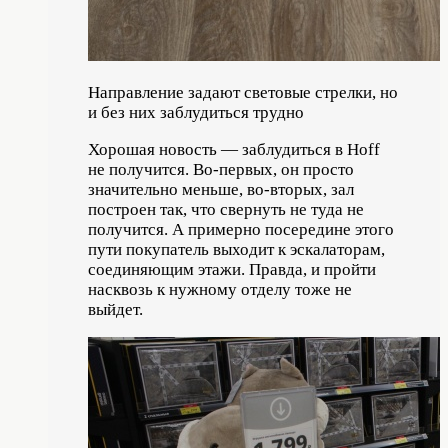
Направление задают световые стрелки, но
и без них заблудиться трудно
Хорошая новость — заблудиться в Hoff
не получится. Во-первых, он просто
значительно меньше, во-вторых, зал
построен так, что свернуть не туда не
получится. А примерно посередине этого
пути покупатель выходит к эскалаторам,
соединяющим этажи. Правда, и пройти
насквозь к нужному отделу тоже не
выйдет.