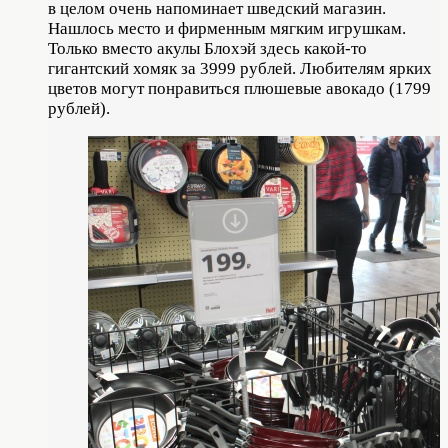
в целом очень напоминает шведский магазин.
Нашлось место и фирменным мягким игрушкам.
Только вместо акулы Блохэй здесь какой-то
гигантский хомяк за 3999 рублей. Любителям ярких
цветов могут понравиться плюшевые авокадо (1799
рублей).