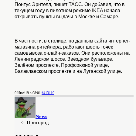
Понтус Эрнтелл, пишет ТАСС. Он добавил, что в
текущем году в пилотном режиме IKEA начала
открывать пункты выдачи в Москве и Самаре.
В частности, в столице, по данным сайта интернет-
магазина ритейлера, работают шесть точек
самовывоза онлайн-заказов. Они расположены на
Ленинградском шоссе, Звёздном бульваре,
Зелёном проспекте, Профсоюзной улице,
Балаклавском проспекте и на Луганской улице.
9 Июл'19 в 08:01
#413119
News
Пригород