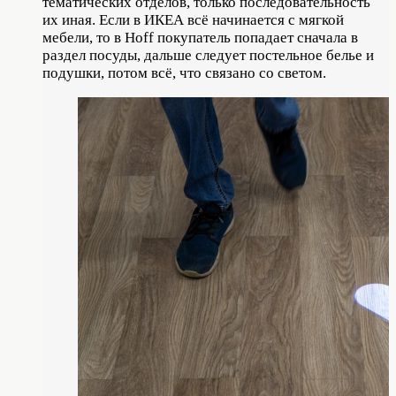
тематических отделов, только последовательность
их иная. Если в ИКЕА всё начинается с мягкой
мебели, то в Hoff покупатель попадает сначала в
раздел посуды, дальше следует постельное белье и
подушки, потом всё, что связано со светом.