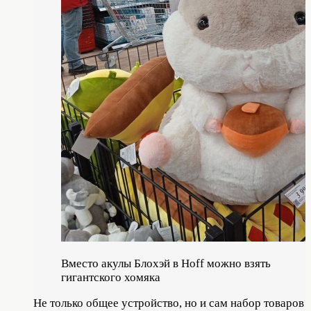
Вместо акулы Блохэй в Hoff можно взять
гигантского хомяка
Не только общее устройство, но и сам набор товаров