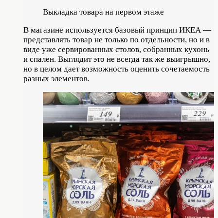
Выкладка товара на первом этаже
В магазине используется базовый принцип ИКЕА —
представлять товар не только по отдельности, но и в
виде уже сервированных столов, собранных кухонь
и спален. Выглядит это не всегда так же выигрышно,
но в целом дает возможность оценить сочетаемость
разных элементов.