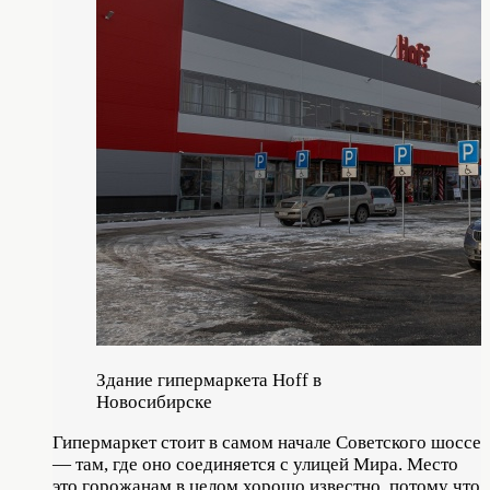
Здание гипермаркета Hoff в
Новосибирске
Гипермаркет стоит в самом начале Советского шоссе
— там, где оно соединяется с улицей Мира. Место
это горожанам в целом хорошо известно, потому что