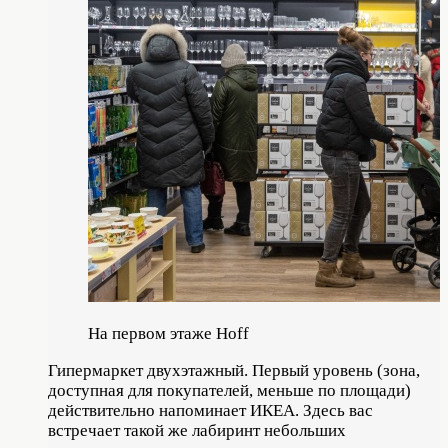
На первом этаже Hoff
Гипермаркет двухэтажный. Первый уровень (зона,
доступная для покупателей, меньше по площади)
действительно напоминает ИКЕА. Здесь вас
встречает такой же лабиринт небольших