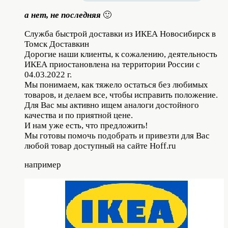
а нет, не последняя
🙂
Служба быстрой доставки из ИКЕА Новосибирск в
Томск Доставкин
Дорогие наши клиенты, к сожалению, деятельность
ИКЕА приостановлена на территории России с
04.03.2022 г.
Мы понимаем, как тяжело остаться без любимых
товаров, и делаем все, чтобы исправить положение.
Для Вас мы активно ищем аналоги достойного
качества и по приятной цене.
И нам уже есть, что предложить!
Мы готовы помочь подобрать и привезти для Вас
любой товар доступный на сайте Hoff.ru
например