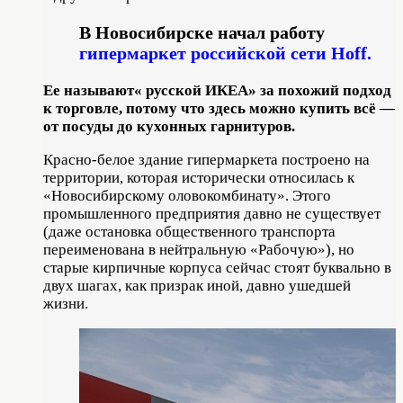
В Новосибирске начал работу
гипермаркет российской сети Hoff.
Ее называют« русской ИКЕА» за похожий подход
к торговле, потому что здесь можно купить всё —
от посуды до кухонных гарнитуров.
Красно-белое здание гипермаркета построено на
территории, которая исторически относилась к
«Новосибирскому оловокомбинату». Этого
промышленного предприятия давно не существует
(даже остановка общественного транспорта
переименована в нейтральную «Рабочую»), но
старые кирпичные корпуса сейчас стоят буквально в
двух шагах, как призрак иной, давно ушедшей
жизни.