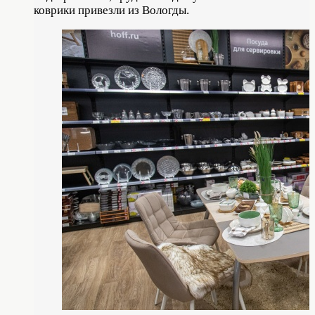
коврики привезли из Вологды.