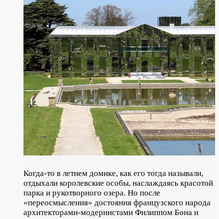
Когда-то в летнем домике, как его тогда называли,
отдыхали королевские особы, наслаждаясь красотой
парка и рукотворного озера. Но после
«переосмысления» достояния французского народа
архитекторами-модернистами Филиппом Бона и