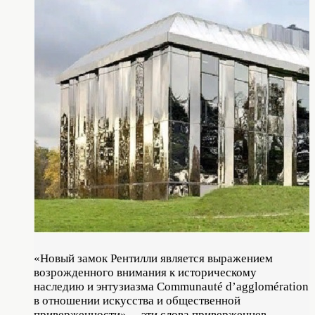
«Новый замок Рентилли является выражением
возрожденного внимания к историческому
наследию и энтузиазма Communauté d’agglomération
в отношении искусства и общественной
приверженности», – эти слова приверженцев