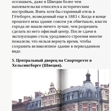
осознавать, даже в Швеции более чем
наплевательски относятся к историческим
постройкам. Взять хотя бы старинный отель в
Гётеборге, возведенный еще в 1883 г. Когда в конце
прошлого века здание совсем уж обветшало, власти
города не нашли ничего лучше, чем разрешить
сделать из него офисный центр. После сдачи в
эксплуатацию столь уродливого строения многие
пожалели, что нельзя вернуть время, чтобы
сохранить великолепное здание в первозданном
виде.
5. Центральный дворец на Спорторгете в
Хельсингборге (Швеция).