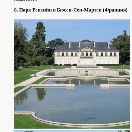
8. Парк Рентийи в Бюсси-Сен-Мартен (Франция)