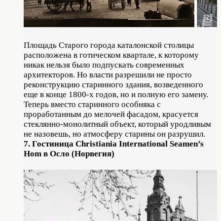
Площадь Старого города каталонской столицы
расположена в готическом квартале, к которому
никак нельзя было подпускать современных
архитекторов. Но власти разрешили не просто
реконструкцию старинного здания, возведенного
еще в конце 1800-х годов, но и полную его замену.
Теперь вместо старинного особняка с
проработанным до мелочей фасадом, красуется
стеклянно-монолитный объект, который уродливым
не назовешь, но атмосферу старины он разрушил.
7. Гостиница Christiania International Seamen’s
Hom в Осло (Норвегия)