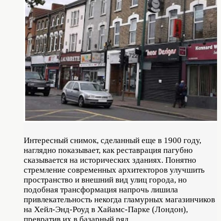
Интересный снимок, сделанный еще в 1900 году,
наглядно показывает, как реставрация пагубно
сказывается на исторических зданиях. Понятно
стремление современных архитекторов улучшить
пространство и внешний вид улиц города, но
подобная трансформация напрочь лишила
привлекательность некогда гламурных магазинчиков
на Хейл-Энд-Роуд в Хайамс-Парке (Лондон),
превратив их в базарный ряд.