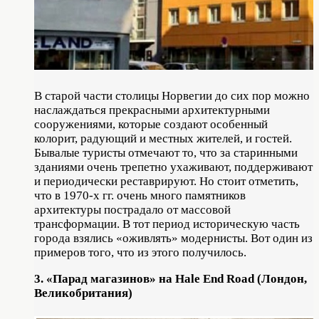
В старой части столицы Норвегии до сих пор можно
наслаждаться прекрасными архитектурными
сооружениями, которые создают особенный
колорит, радующий и местных жителей, и гостей.
Бывалые туристы отмечают то, что за старинными
зданиями очень трепетно ухаживают, поддерживают
и периодически реставрируют. Но стоит отметить,
что в 1970-х гг. очень много памятников
архитектуры пострадало от массовой
трансформации. В тот период историческую часть
города взялись «оживлять» модернисты. Вот один из
примеров того, что из этого получилось.
3. «Парад магазинов» на Hale End Road (Лондон,
Великобритания)