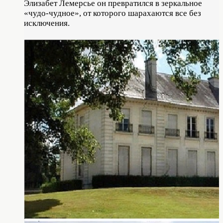
Элизабет Лемерсье он превратился в зеркальное
«чудо-чудное», от которого шарахаются все без
исключения.