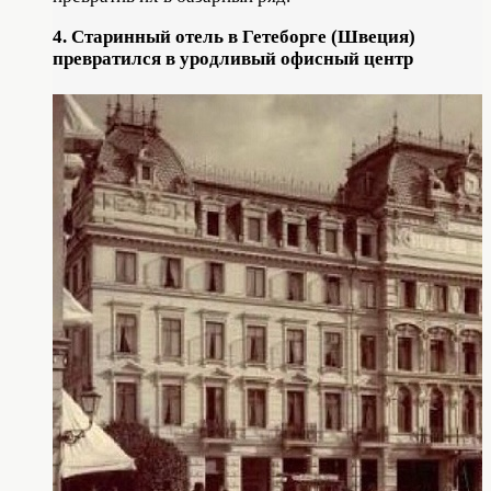
4. Старинный отель в Гетеборге (Швеция)
превратился в уродливый офисный центр