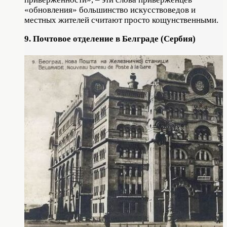
«обновления» большинство искусствоведов и
местных жителей считают просто кощунственными.
9. Почтовое отделение в Белграде (Сербия)