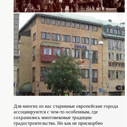
Для многих из нас старинные европейские города
ассоциируются с чем-то особенным, где
сохранились многовековые традиции
градостроительства. Но как не прискорбно