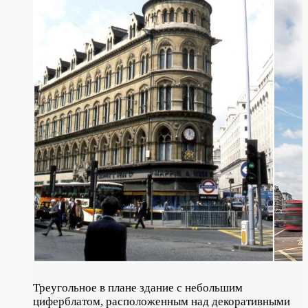
Треугольное в плане здание с небольшим
циферблатом, расположенным над декоративными