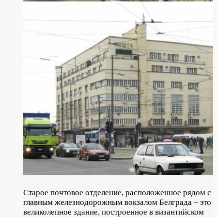
Старое почтовое отделение, расположенное рядом с
главным железнодорожным вокзалом Белграда – это
великолепное здание, построенное в византийском