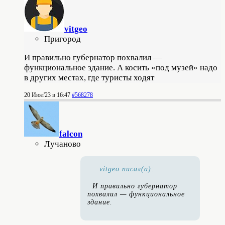
vitgeo
Пригород
И правильно губернатор похвалил —
функциональное здание. А косить «под музей» надо
в других местах, где туристы ходят
20 Июл'23 в 16:47
#568278
falcon
Лучаново
vitgeo писал(а):
И правильно губернатор
похвалил — функциональное
здание.