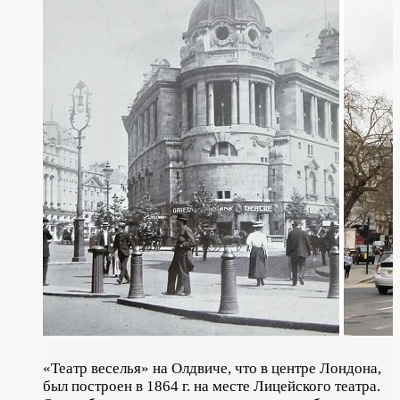
«Театр веселья» на Олдвиче, что в центре Лондона,
был построен в 1864 г. на месте Лицейского театра.