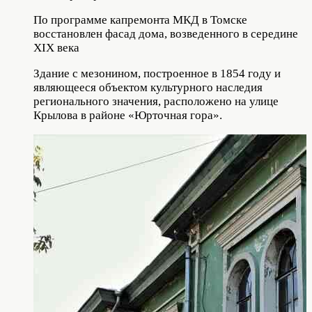
По программе капремонта МКД в Томске
восстановлен фасад дома, возведенного в середине
XIX века
Здание с мезонином, построенное в 1854 году и
являющееся объектом культурного наследия
регионального значения, расположено на улице
Крылова в районе «Юрточная гора».