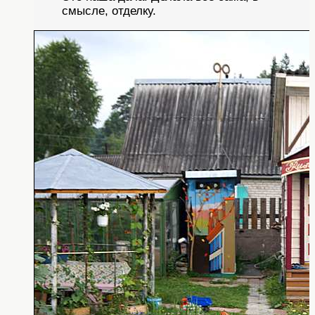
смысле, отделку.