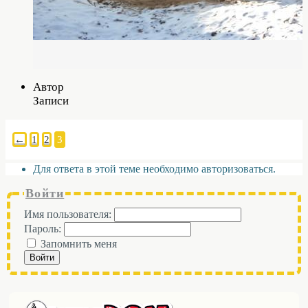
Автор
Записи
←
1
2
3
Для ответа в этой теме необходимо авторизоваться.
Войти
Имя пользователя:
Пароль:
Запомнить меня
Войти