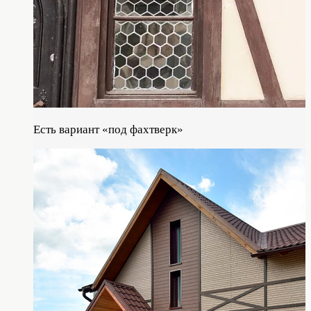
Есть вариант «под фахтверк»