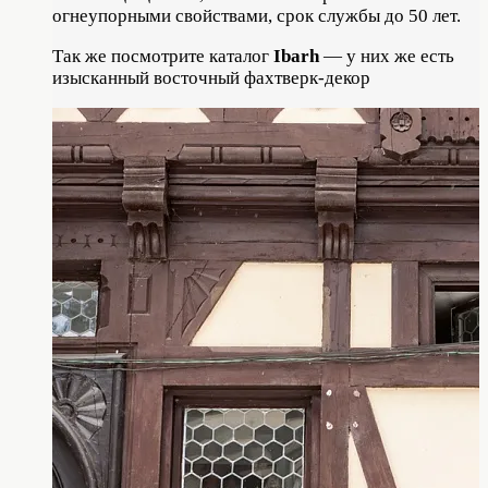
огнеупорными свойствами, срок службы до 50 лет.
Так же посмотрите каталог
Ibarh
— у них же есть
изысканный восточный фахтверк-декор