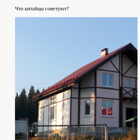
Что китайцы советуют?