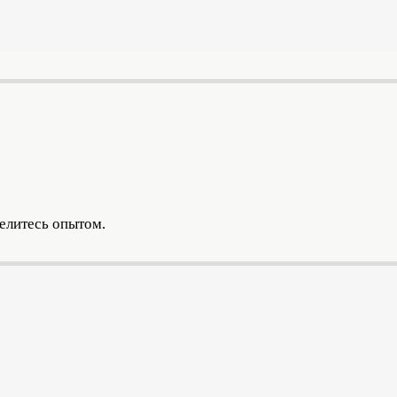
делитесь опытом.