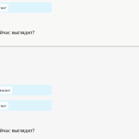
ейчас выглядит?
ейчас выглядит?