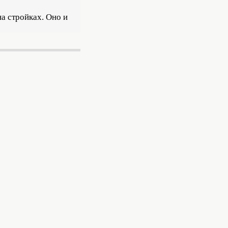
а стройках. Оно и