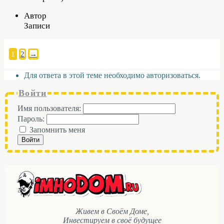
Автор
Записи
1
2
→
Для ответа в этой теме необходимо авторизоваться.
Войти
Имя пользователя:
Пароль:
Запомнить меня
Войти
Живем в Своём Доме,
Инвестируем в своё будущее