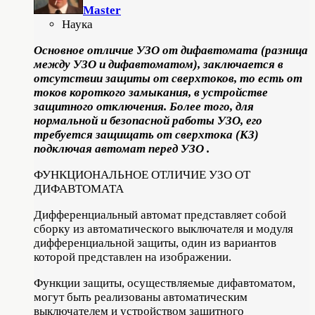
Master
Наука
Основное отличие УЗО от дифавтомата (разница
между УЗО и дифавтоматом), заключается в
отсутствии защиты от сверхтоков, то есть от
токов короткого замыкания, в устройстве
защитного отключения. Более того, для
нормальной и безопасной работы УЗО, его
требуется защищать от сверхтока (КЗ)
подключая автомат перед УЗО .
ФУНКЦИОНАЛЬНОЕ ОТЛИЧИЕ УЗО ОТ
ДИФАВТОМАТА
Дифференциальный автомат представляет собой
сборку из автоматического выключателя и модуля
дифференциальной защиты, один из вариантов
которой представлен на изображении.
Функции защиты, осуществляемые дифавтоматом,
могут быть реализованы автоматическим
выключателем и устройством защитного