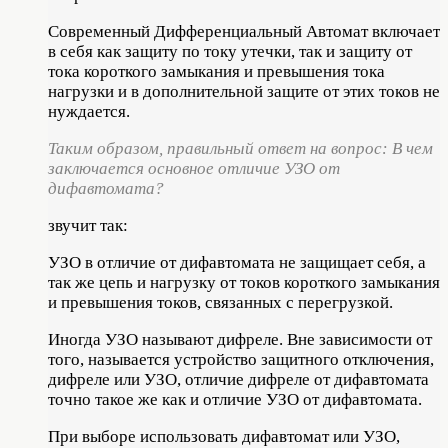
Современный Дифференциальный Автомат включает
в себя как защиту по току утечки, так и защиту от
тока короткого замыкания и превышения тока
нагрузки и в дополнительной защите от этих токов не
нуждается.
Таким образом, правильный ответ на вопрос: В чем
заключается основное отличие УЗО от
дифавтомата?
звучит так:
УЗО в отличие от дифавтомата не защищает себя, а
так же цепь и нагрузку от токов короткого замыкания
и превышения токов, связанных с перегрузкой.
Иногда УЗО называют дифреле. Вне зависимости от
того, называется устройство защитного отключения,
дифреле или УЗО, отличие дифреле от дифавтомата
точно такое же как и отличие УЗО от дифавтомата.
При выборе использовать дифавтомат или УЗО,