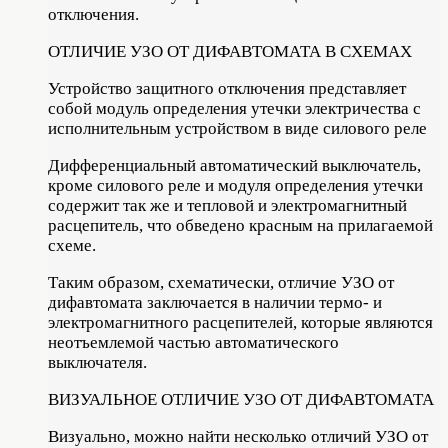
отключения.
ОТЛИЧИЕ УЗО ОТ ДИФАВТОМАТА В СХЕМАХ
Устройство защитного отключения представляет
собой модуль определения утечки электричества с
исполнительным устройством в виде силового реле
Дифференциальный автоматический выключатель,
кроме силового реле и модуля определения утечки
содержит так же и тепловой и электромагнитный
расцепитель, что обведено красным на прилагаемой
схеме.
Таким образом, схематически, отличие УЗО от
дифавтомата заключается в наличии термо- и
электромагнитного расцепителей, которые являются
неотъемлемой частью автоматического
выключателя.
ВИЗУАЛЬНОЕ ОТЛИЧИЕ УЗО ОТ ДИФАВТОМАТА
Визуально, можно найти несколько отличий УЗО от