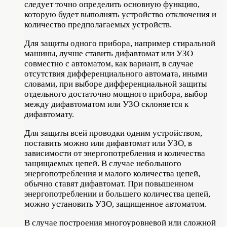
следует точно определить основную функцию,
которую будет выполнять устройство отключения и
количество предполагаемых устройств.
Для защиты одного прибора, например стиральной
машины, лучше ставить дифавтомат или УЗО
совместно с автоматом, как вариант, в случае
отсутствия дифференциального автомата, иными
словами, при выборе дифференциальной защиты
отдельного достаточно мощного прибора, выбор
между дифавтоматом или УЗО склоняется к
дифавтомату.
Для защиты всей проводки одним устройством,
поставить можно или дифавтомат или УЗО, в
зависимости от энергопотребления и количества
защищаемых цепей. В случае небольшого
энергопотребления и малого количества цепей,
обычно ставят дифавтомат. При повышенном
энергопотреблении и большего количества цепей,
можно установить УЗО, защищенное автоматом.
В случае построения многоуровневой или сложной