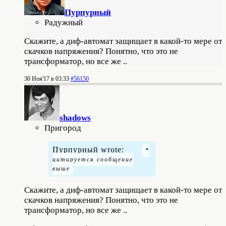
Пурпурный
Радужный
Скажите, а диф-автомат защищает в какой-то мере от
скачков напряжения? Понятно, что это не
трансформатор, но все же ..
30 Ноя'17 в 03:33
#56150
shadows
Пригород
Пурпурный wrote:
Скажите, а диф-автомат защищает в какой-то мере от
скачков напряжения? Понятно, что это не
трансформатор, но все же ..