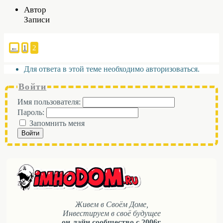
Автор
Записи
←
1
2
Для ответа в этой теме необходимо авторизоваться.
Войти
Имя пользователя:
Пароль:
Запомнить меня
Войти
Живем в Своём Доме,
Инвестируем в своё будущее
он-лайн сообщество с 2006г.