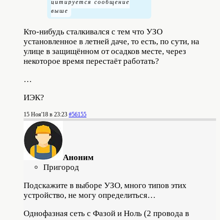
Кто-нибудь сталкивался с тем что УЗО
установленное в летней даче, то есть, по сути, на
улице в защищённом от осадков месте, через
некоторое время перестаёт работать?
…
ИЭК?
15 Ноя'18 в 23:23
#56155
Аноним
Пригород
Подскажите в выборе УЗО, много типов этих
устройство, не могу определиться…
Однофазная сеть с Фазой и Ноль (2 провода в