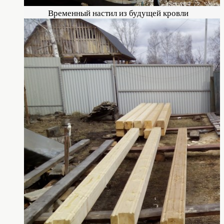
Временный настил из будущей кровли