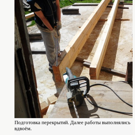
Подготовка перекрытий. Далее работы выполнялись
вдвоём.