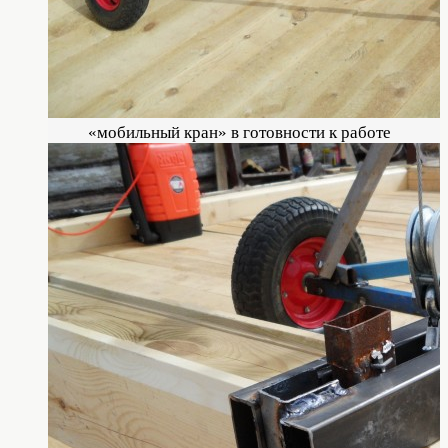
«мобильный кран» в готовности к работе