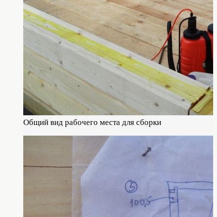
Общий вид рабочего места для сборки