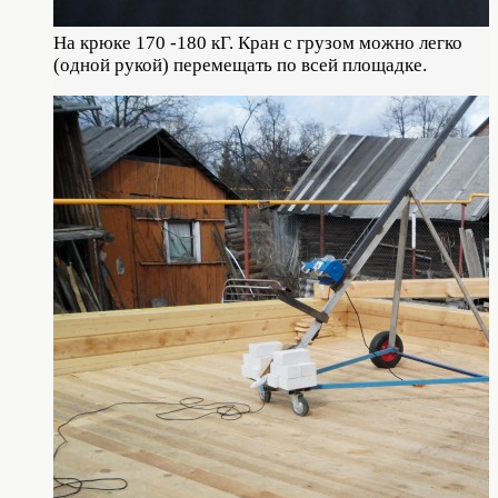
На крюке 170 -180 кГ. Кран с грузом можно легко
(одной рукой) перемещать по всей площадке.