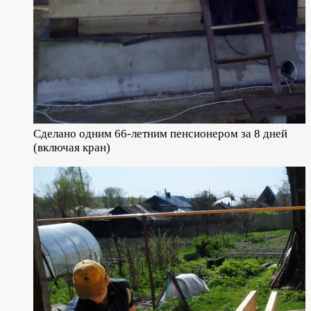
Сделано одним 66-летним пенсионером за 8 дней
(включая кран)