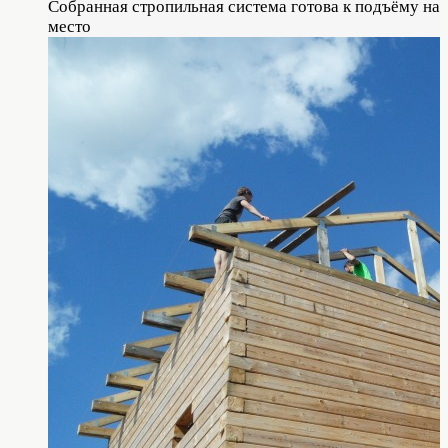
Собранная стропильная система готова к подъёму на
место