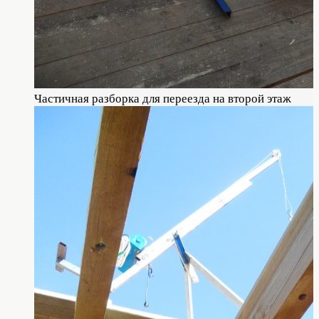
Частичная разборка для переезда на второй этаж