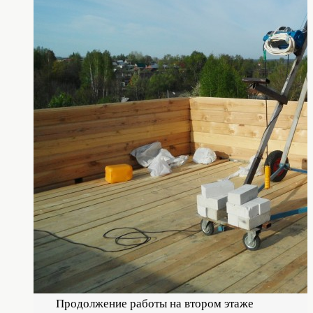
Продолжение работы на втором этаже