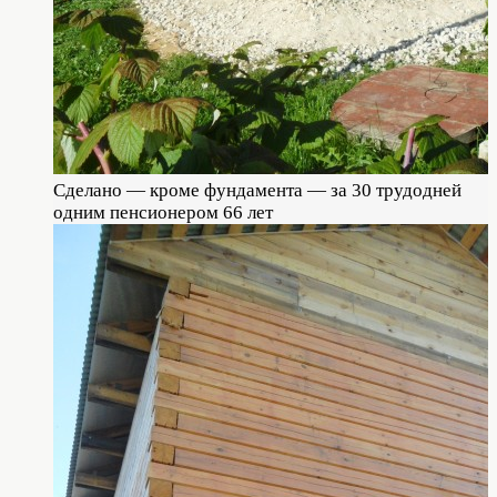
Сделано — кроме фундамента — за 30 трудодней
одним пенсионером 66 лет