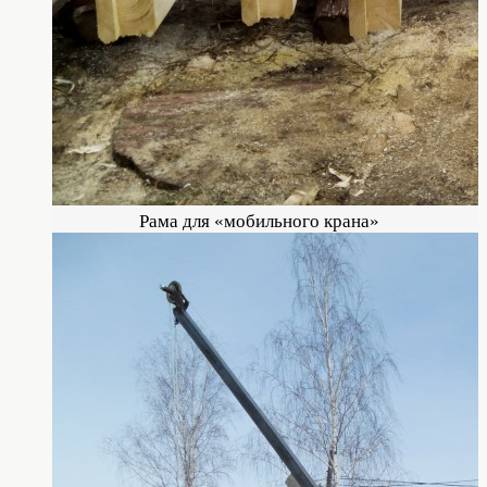
Рама для «мобильного крана»