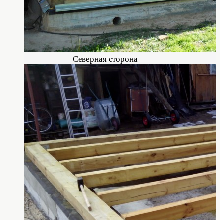
Северная сторона