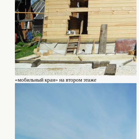
«мобильный кран» на втором этаже