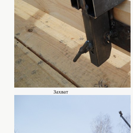
Захват