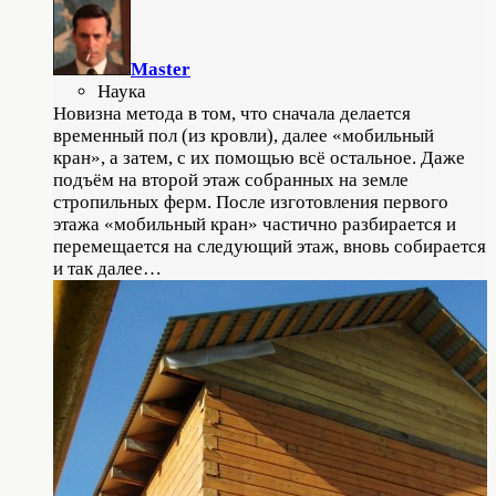
Master
Наука
Новизна метода в том, что сначала делается
временный пол (из кровли), далее «мобильный
кран», а затем, с их помощью всё остальное. Даже
подъём на второй этаж собранных на земле
стропильных ферм. После изготовления первого
этажа «мобильный кран» частично разбирается и
перемещается на следующий этаж, вновь собирается
и так далее…