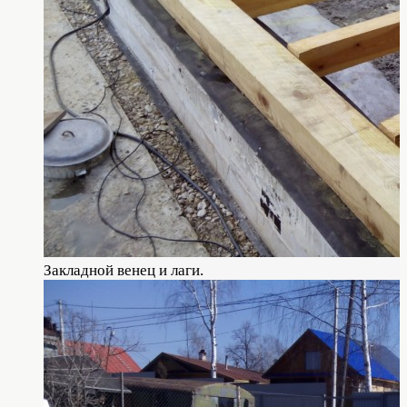
Закладной венец и лаги.