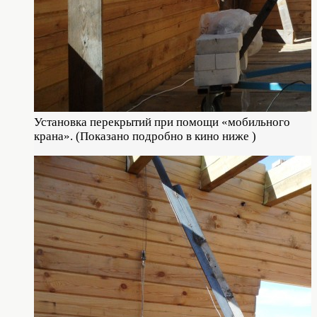
Установка перекрытий при помощи «мобильного
крана». (Показано подробно в кино ниже )