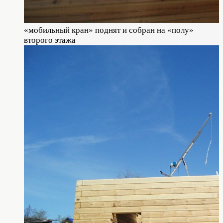
«мобильный кран» поднят и собран на «полу»
второго этажа