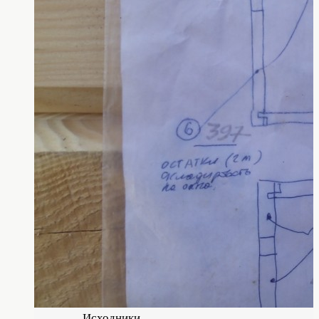
Исходники