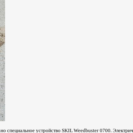
о специальное устройство SKIL Weedbuster 0700. Электрич