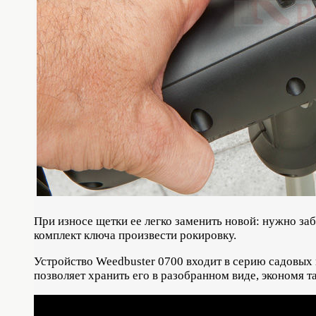
При износе щетки ее легко заменить новой: нужно за
комплект ключа произвести рокировку.
Устройство Weedbuster 0700 входит в серию садовых
позволяет хранить его в разобранном виде, экономя 