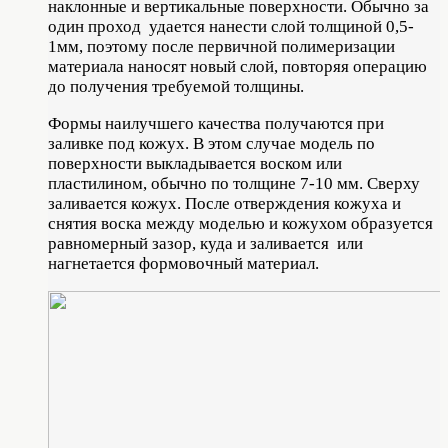
наклонные и вертикальные поверхности. Обычно за
один проход удается нанести слой толщиной 0,5-
1мм, поэтому после первичной полимеризации
материала наносят новый слой, повторяя операцию
до получения требуемой толщины.
Формы наилучшего качества получаются при
заливке под кожух. В этом случае модель по
поверхности выкладывается воском или
пластилином, обычно по толщине 7-10 мм. Сверху
заливается кожух. После отверждения кожуха и
снятия воска между моделью и кожухом образуется
равномерный зазор, куда и заливается или
нагнетается формовочный материал.