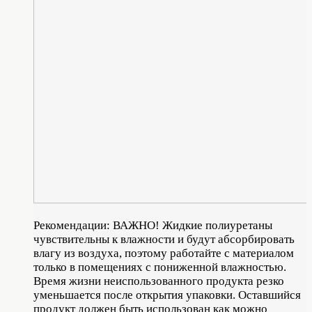
Рекомендации: ВАЖНО! Жидкие полиуретаны
чувствительны к влажности и будут абсорбировать
влагу из воздуха, поэтому работайте с материалом
только в помещениях с пониженной влажностью.
Время жизни неиспользованного продукта резко
уменьшается после открытия упаковки. Оставшийся
продукт должен быть использован как можно