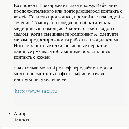
Компонент В раздражает глаза и кожу. Избегайте
продолжительного или повторяющегося контакта с
кожей. Если это произошло, промойте глаза водой в
течение 15 минут и немедленно обратитесь за
медицинской помощью. Смойте с кожи водой c
мылом. Когда смешиваете компонент А, следуйте
мерам предосторожности работы с изоцианатами.
Носите защитные очки, резиновые перчатки,
длинные рукава, чтобы минимизировать риск
контакта с кожей.
*на сколько мелкий рельеф передаёт материал
можно посмотреть на фотографии в начале
инструкции, увеличив её.
http://www.sazi.ru
Автор
Записи