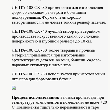
ЛЕПТА-108 СХ -30 применяется для изготовления
форм со сложным рельефом и большими
поднутрениями. Форма очень хорошо
выворачивается и не ломает тонкий рельеф изделия.
ЛЕПТА-108 СХ -40 лучший выбор при серийном
производстве искусственного камня со сложной
поверхностью и глубиной рельефа до 10 см.
ЛЕПТА-108 СХ -50 более твердый и прочный
материал применяется при изготовлении
архитектурных деталей, колонн, балясин, садово-
парковых скульптур и элементов.
ЛЕПТА-108 СХ -60 используется при изготовлении
штампов для формования бетона.
Процесс использования:
Заливки производят при
температуре компонентов и помещения не ниже +20
С. Компоненты тщательно перемешивают в таре