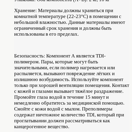
Хранение: Материалы должны храниться при
комнатной температуре (22-23°C) в помещении с
небольшой влажностью. Данные материалы имеют
ограниченный срок хранения и должны быть
использованы в его пределах.
Безопасность: Компонент А является TDI-
полимером. Пары, которые могут быть
значительными, если полимер нагревается или
распыляется, вызывают повреждение лёгких и
излишнюю возбудимость. Используйте компонент
только при хорошей вентиляции помещения. Контакт
с кожей и глазами вызывает тяжёлое раздражение.
Промойте глаза водой в течение 15 минут и
немедленно обратитесь за медицинской помощью.
Смойте с кожи водой c мылом. Преполимеры
содержат ничтожное количество TDI, который при
проглатывании должен рассматриваться как
канцерогенное вещество.