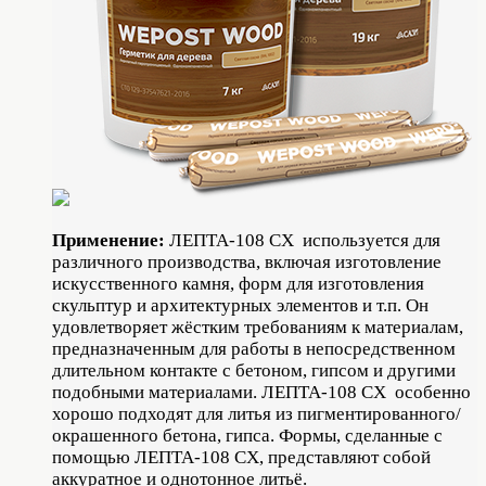
Применение:
ЛЕПТА-108 СХ используется для
различного производства, включая изготовление
искусственного камня, форм для изготовления
скульптур и архитектурных элементов и т.п. Он
удовлетворяет жёстким требованиям к материалам,
предназначенным для работы в непосредственном
длительном контакте с бетоном, гипсом и другими
подобными материалами. ЛЕПТА-108 СХ особенно
хорошо подходят для литья из пигментированного/
окрашенного бетона, гипса. Формы, сделанные с
помощью ЛЕПТА-108 СХ, представляют собой
аккуратное и однотонное литьё.