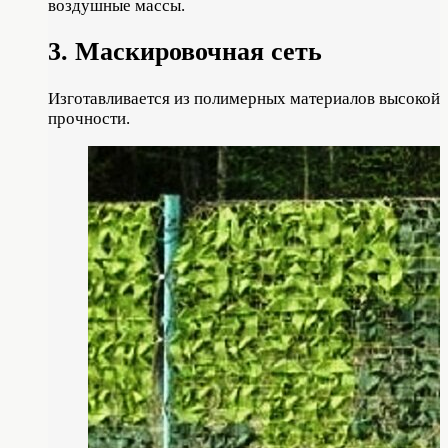
воздушные массы.
3. Маскировочная сеть
Изготавливается из полимерных материалов высокой
прочности.