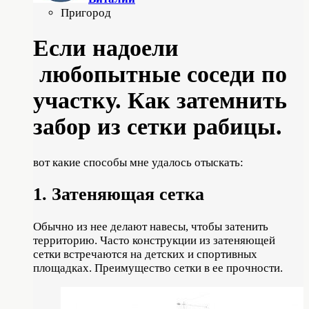
Пригород
Если надоели
любопытные соседи по
участку. Как затемнить
забор из сетки рабицы.
вот какие способы мне удалось отыскать:
1. Затеняющая сетка
Обычно из нее делают навесы, чтобы затенить
территорию. Часто конструкции из затеняющей
сетки встречаются на детских и спортивных
площадках. Преимущество сетки в ее прочности.