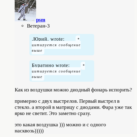
psm
Ветеран-3
.Юрий. wrote:
Буратино wrote:
Как из воздушки можно диодный фонарь испорить?
примерно с двух выстрелов. Первый выстрел в
стекло. а второй в матрицу с диодами. Фара уже так
ярко не светит. Это заметно сразу.
это какая воздушка ))) можно и с одного
насквозь)))))