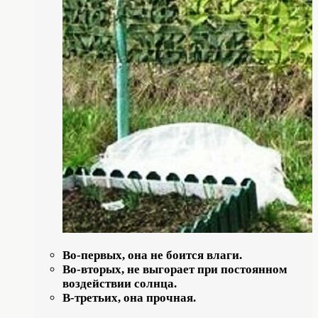
Во-первых, она не боится влаги.
Во-вторых, не выгорает при постоянном
воздействии солнца.
В-третьих, она прочная.