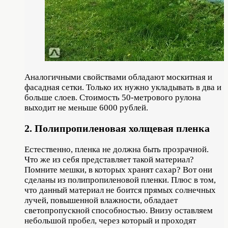
Аналогичными свойствами обладают москитная и
фасадная сетки. Только их нужно укладывать в два и
больше слоев. Стоимость 50-метрового рулона
выходит не меньше 6000 рублей.
2. Полипропиленовая холщевая пленка
Естественно, пленка не должна быть прозрачной.
Что же из себя представляет такой материал?
Помните мешки, в которых хранят сахар? Вот они
сделаны из полипропиленовой пленки. Плюс в том,
что данный материал не боится прямых солнечных
лучей, повышенной влажности, обладает
светопропускной способностью. Внизу оставляем
небольшой пробел, через который и проходят