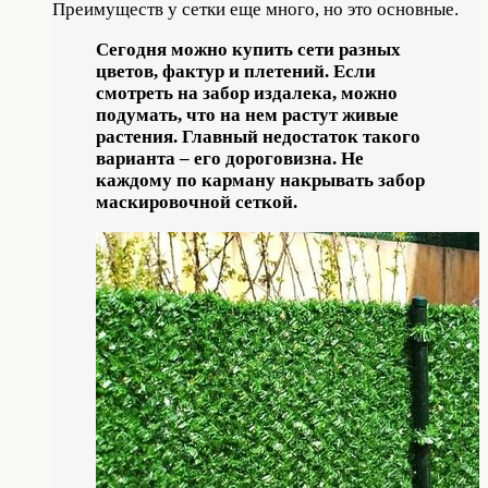
Преимуществ у сетки еще много, но это основные.
Сегодня можно купить сети разных
цветов, фактур и плетений. Если
смотреть на забор издалека, можно
подумать, что на нем растут живые
растения. Главный недостаток такого
варианта – его дороговизна. Не
каждому по карману накрывать забор
маскировочной сеткой.