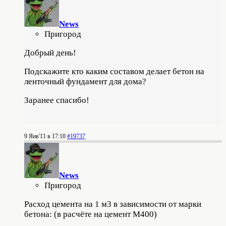
News
Пригород
Добрый день!
Подскажите кто каким составом делает бетон на
ленточный фундамент для дома?
Заранее спасибо!
9 Янв'11 в 17:10
#19737
News
Пригород
Расход цемента на 1 м3 в зависимости от марки
бетона: (в расчёте на цемент М400)