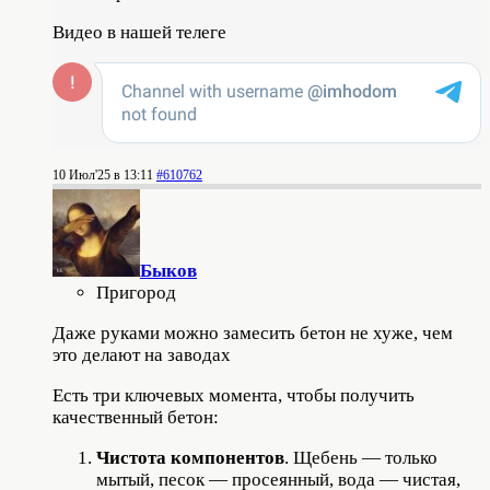
Видео в нашей телеге
10 Июл'25 в 13:11
#610762
Быков
Пригород
Даже руками можно замесить бетон не хуже, чем
это делают на заводах
Есть три ключевых момента, чтобы получить
качественный бетон:
Чистота компонентов
. Щебень — только
мытый, песок — просеянный, вода — чистая,