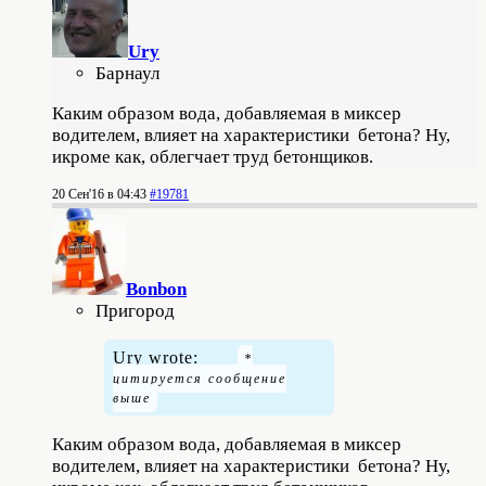
Ury
Барнаул
Каким образом вода, добавляемая в миксер
водителем, влияет на характеристики бетона? Ну,
икроме как, облегчает труд бетонщиков.
20 Сен'16 в 04:43
#19781
Bonbon
Пригород
Ury wrote:
Каким образом вода, добавляемая в миксер
водителем, влияет на характеристики бетона? Ну,