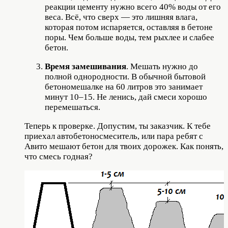
реакции цементу нужно всего 40% воды от его
веса. Всё, что сверх — это лишняя влага,
которая потом испаряется, оставляя в бетоне
поры. Чем больше воды, тем рыхлее и слабее
бетон.
Время замешивания
. Мешать нужно до
полной однородности. В обычной бытовой
бетономешалке на 60 литров это занимает
минут 10–15. Не ленись, дай смеси хорошо
перемешаться.
Теперь к проверке. Допустим, ты заказчик. К тебе
приехал автобетоносмеситель, или пара ребят с
Авито мешают бетон для твоих дорожек. Как понять,
что смесь годная?