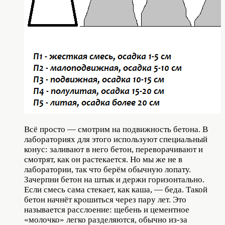
Всё просто — смотрим на подвижность бетона. В
лабораториях для этого используют специальный
конус: заливают в него бетон, переворачивают и
смотрят, как он растекается. Но мы же не в
лаборатории, так что берём обычную лопату.
Зачерпни бетон на штык и держи горизонтально.
Если смесь сама стекает, как каша, — беда. Такой
бетон начнёт крошиться через пару лет. Это
называется расслоение: щебень и цементное
«молочко» легко разделяются, обычно из-за