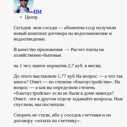
ПМ
Центр
Сегодня мои соседи — абоненты-ссср получили
новый комплект договора на водоснаюжение и
водоотведение.
В качество приложения — Расчет платы на
хозяйственно-бытовые.
на 1 чел. нынче норматив 2,7 куб. в месяц
До этого выставляли 1,77 куб На вопрос — а что так
много? Ответ — по степени «благоустройства». На
вопрос — а как вы определили степень
«благоустройсва» если не были в доме никогда?
Ответ: -это в другом отделе задавайте вопросы. Нам
спустили, мы посчитали.
Спорить не стали, ибо у соседок счетчики и по
договору «оплата по счетчику».