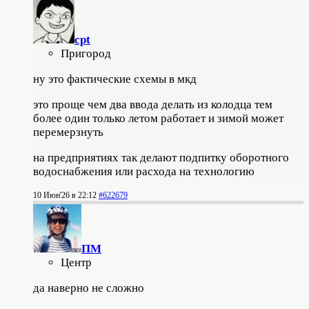
cpt
Пригород
ну это фактические схемы в мкд
это проще чем два ввода делать из колодца тем
более один только летом работает и зимой может
перемерзнуть
на предприятиях так делают подпитку оборотного
водоснабжения или расхода на технологию
10 Июн'26 в 22:12
#622679
ПМ
Центр
да наверно не сложно