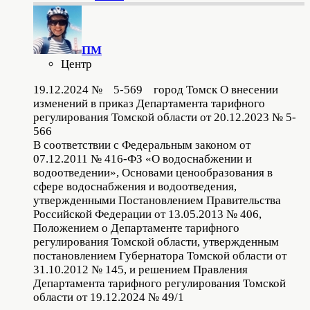
ПМ
Центр
19.12.2024 № 5-569 город Томск О внесении
изменений в приказ Департамента тарифного
регулирования Томской области от 20.12.2023 № 5-
566
В соответствии с Федеральным законом от
07.12.2011 № 416-ФЗ «О водоснабжении и
водоотведении», Основами ценообразования в
сфере водоснабжения и водоотведения,
утвержденными Постановлением Правительства
Российской Федерации от 13.05.2013 № 406,
Положением о Департаменте тарифного
регулирования Томской области, утвержденным
постановлением Губернатора Томской области от
31.10.2012 № 145, и решением Правления
Департамента тарифного регулирования Томской
области от 19.12.2024 № 49/1