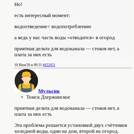
Но!
есть интересный момент:
водоотведение= водопотреблению
а ведь у нас часть воды «отводится» в огород
приятная дельта для водоканала — стоков нет, а
плата за них есть
10 Июн'26 в 09:31
#622651
Мульсик
Томск Дзержинское
приятная дельта для водоканала — стоков нет, а
плата за них есть
Эта проблема решается установкой двух счётчиков
холодной воды, один на дом, второй на огород.