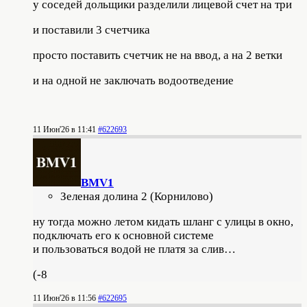
у соседей дольщики разделили лицевой счет на три
и поставили 3 счетчика
просто поставить счетчик не на ввод, а на 2 ветки
и на одной не заключать водоотведение
11 Июн'26 в 11:41
#622693
BMV1
Зеленая долина 2 (Корнилово)
ну тогда можно летом кидать шланг с улицы в окно,
подключать его к основной системе
и пользоваться водой не платя за слив…
(-8
11 Июн'26 в 11:56
#622695