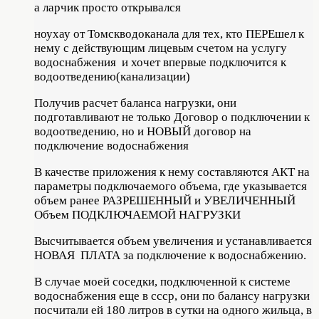
а ларчик просто открывался
ноухау от Томскводоканала для тех, кто ПЕРЕшел к
нему с действующим лицевым счетом на услугу
водоснабжения и хочет впервые подключится к
водоотведению(канализации)
Получив расчет баланса нагрузки, они
подготавливают не только Договор о подключении к
водоотведению, но и НОВЫЙ договор на
подключение водоснабжения
В качестве приложения к нему составляются АКТ на
параметры подключаемого объема, где указывается
объем ранее РАЗРЕШЕННЫЙ и УВЕЛИЧЕННЫЙ
Объем ПОДКЛЮЧАЕМОЙ НАГРУЗКИ
Высчитывается объем увеличения и устанавливается
НОВАЯ ПЛАТА за подключение к водоснабжению.
В случае моей соседки, подключенной к системе
водоснабжения еще в ссср, они по балансу нагрузки
посчитали ей 180 литров в сутки на одного жильца, в