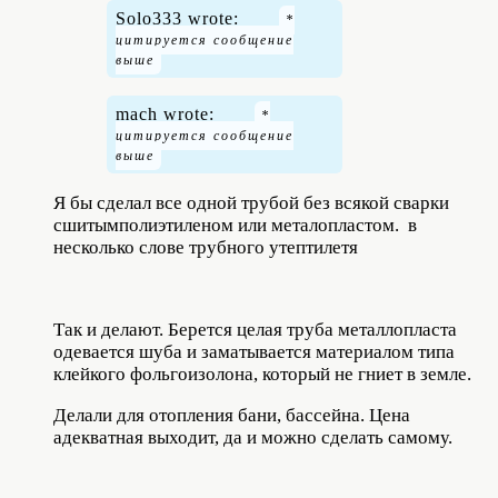
Solo333 wrote:
mach wrote:
Я бы сделал все одной трубой без всякой сварки
сшитымполиэтиленом или металопластом. в
несколько слове трубного утептилетя
Так и делают. Берется целая труба металлопласта
одевается шуба и заматывается материалом типа
клейкого фольгоизолона, который не гниет в земле.
Делали для отопления бани, бассейна. Цена
адекватная выходит, да и можно сделать самому.