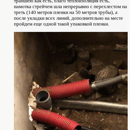
траншею как есть, благо теплоизоляция есть,
намотка стрейчем шла непрерывно с перехлестом на
треть (140 метров пленки на 50 метров трубы), а
после укладки всех линий, дополнительно на месте
пройдем еще одной такой упаковкой пленки.