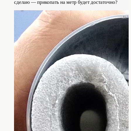
сделаю — прикопать на метр будет достаточно?