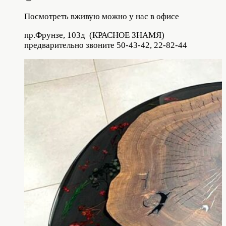
Посмотреть вживую можно у нас в офисе
пр.Фрунзе, 103д (КРАСНОЕ ЗНАМЯ)
предварительно звоните 50-43-42, 22-82-44