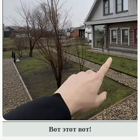
Вот этот вот!