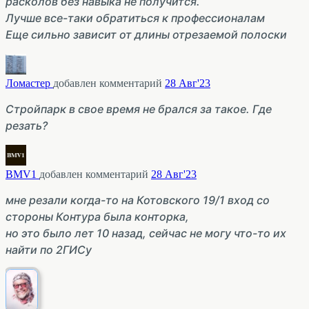
расколов без навыка не получится.
Лучше все-таки обратиться к профессионалам
Еще сильно зависит от длины отрезаемой полоски
Ломастер
добавлен комментарий
28 Авг'23
Стройпарк в свое время не брался за такое. Где
резать?
BMV1
добавлен комментарий
28 Авг'23
мне резали когда-то на Котовского 19/1 вход со
стороны Контура была конторка,
но это было лет 10 назад, сейчас не могу что-то их
найти по 2ГИСу