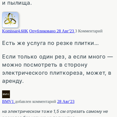
и пылища.
Komissar
4.60K
Опубликовано 28 Авг'23
3
Комментарий
Есть же услуга по резке плитки…
Если только один рез, а если много —
можно посмотреть в сторону
электрического плиткореза, может, в
аренду.
BMV1
добавлен комментарий
28 Авг'23
на электрическом тоже 1,5 см отрезать самому не