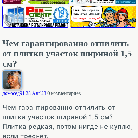
Чем гарантированно отпилить
от плитки участок шириной 1,5
см?
домосед
91
28 Авг'23
0
комментариев
Чем гарантированно отпилить от
плитки участок шириной 1,5 см?
Плитка редкая, потом нигде не куплю,
если треснет.