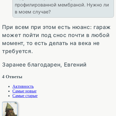
профилированной мембраной. Нужно ли
в моем случае?
При всем при этом есть нюанс: гараж
может пойти под снос почти в любой
момент, то есть делать на века не
требуется.
Заранее благодарен, Евгений
4
Ответы
Активность
Самые новые
Самые старые