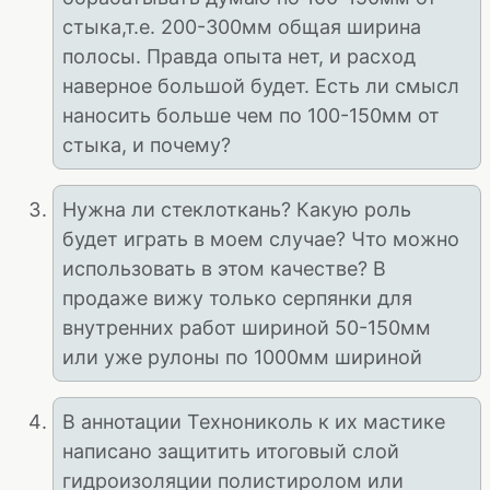
стыка,т.е. 200-300мм общая ширина
полосы. Правда опыта нет, и расход
наверное большой будет. Есть ли смысл
наносить больше чем по 100-150мм от
стыка, и почему?
Нужна ли стеклоткань? Какую роль
будет играть в моем случае? Что можно
использовать в этом качестве? В
продаже вижу только серпянки для
внутренних работ шириной 50-150мм
или уже рулоны по 1000мм шириной
В аннотации Технониколь к их мастике
написано защитить итоговый слой
гидроизоляции полистиролом или