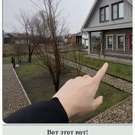
Вот этот вот!