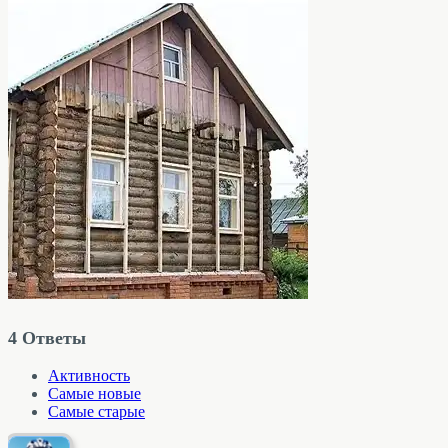
4
Ответы
Активность
Самые новые
Самые старые