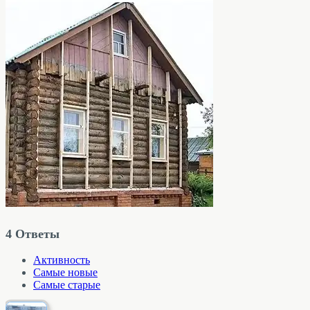
4
Ответы
Активность
Самые новые
Самые старые