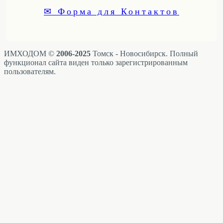
✉ Форма для Контактов
ИМХОДОМ ©
2006-2025
Томск - Новосибирск. Полный
функционал сайта виден только зарегистрированным
пользователям.